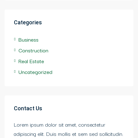
Categories
Business
Construction
Real Estate
Uncategorized
Contact Us
Lorem ipsum dolor sit amet, consectetur
adipiscing elit. Duis mollis et sem sed sollicitudin.