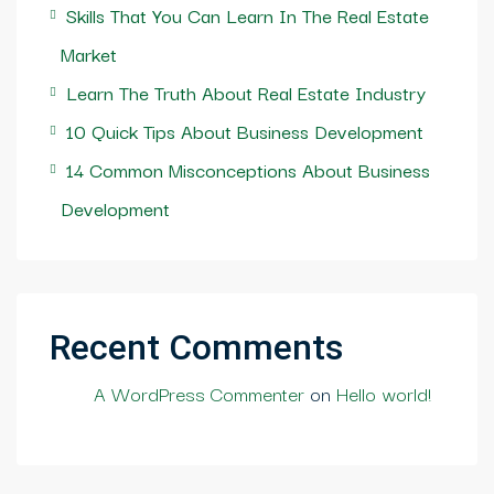
Skills That You Can Learn In The Real Estate
Market
Learn The Truth About Real Estate Industry
10 Quick Tips About Business Development
14 Common Misconceptions About Business
Development
Recent Comments
A WordPress Commenter
on
Hello world!