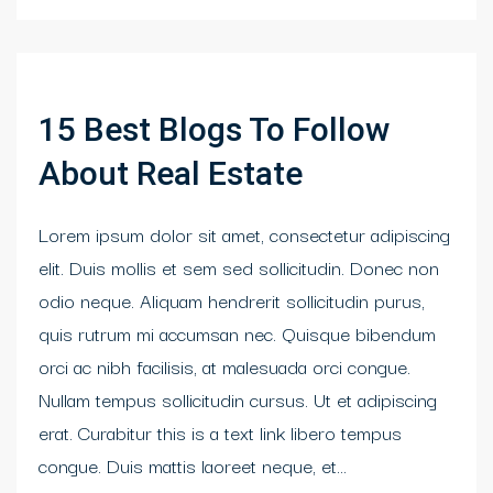
15 Best Blogs To Follow
About Real Estate
Lorem ipsum dolor sit amet, consectetur adipiscing
elit. Duis mollis et sem sed sollicitudin. Donec non
odio neque. Aliquam hendrerit sollicitudin purus,
quis rutrum mi accumsan nec. Quisque bibendum
orci ac nibh facilisis, at malesuada orci congue.
Nullam tempus sollicitudin cursus. Ut et adipiscing
erat. Curabitur this is a text link libero tempus
congue. Duis mattis laoreet neque, et...