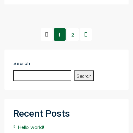
1
2
Search
Search
Recent Posts
Hello world!