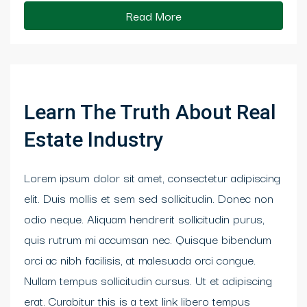
Read More
Learn The Truth About Real
Estate Industry
Lorem ipsum dolor sit amet, consectetur adipiscing
elit. Duis mollis et sem sed sollicitudin. Donec non
odio neque. Aliquam hendrerit sollicitudin purus,
quis rutrum mi accumsan nec. Quisque bibendum
orci ac nibh facilisis, at malesuada orci congue.
Nullam tempus sollicitudin cursus. Ut et adipiscing
erat. Curabitur this is a text link libero tempus