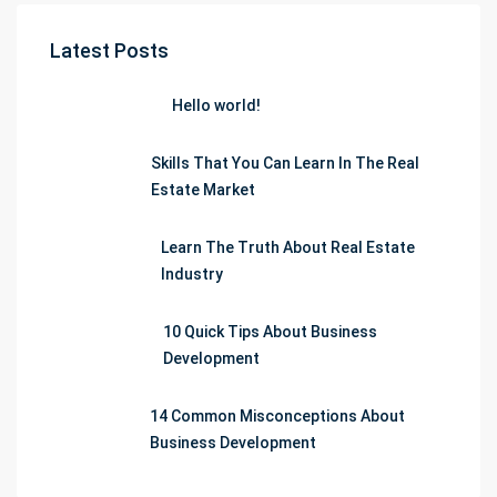
Latest Posts
Hello world!
Skills That You Can Learn In The Real
Estate Market
Learn The Truth About Real Estate
Industry
10 Quick Tips About Business
Development
14 Common Misconceptions About
Business Development