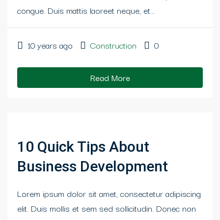
congue. Duis mattis laoreet neque, et...
10 years ago
Construction
0
Read More
10 Quick Tips About
Business Development
Lorem ipsum dolor sit amet, consectetur adipiscing
elit. Duis mollis et sem sed sollicitudin. Donec non